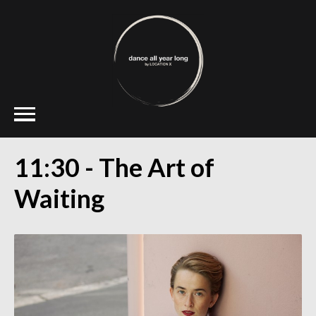
11:30 - The Art of
Waiting