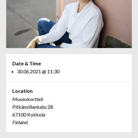
Date & Time
30.06.2021 @ 11:30
Location
Museokortteli
Pitkänsillankatu 28
67100 Kokkola
Finland