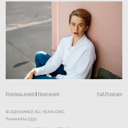
Previous event
|
Next event
Full Program
© 2026 DANCE ALL YEAR LONG
Powered by
Kirby