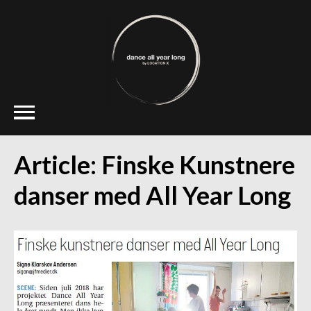
Article: Finske Kunstnere
danser med All Year Long