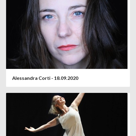
Alessandra Corti - 18.09.2020