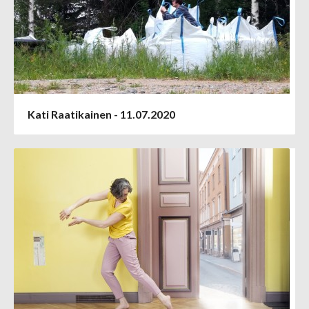
Kati Raatikainen - 11.07.2020