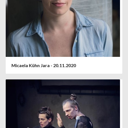
Micaela Kühn Jara - 20.11.2020