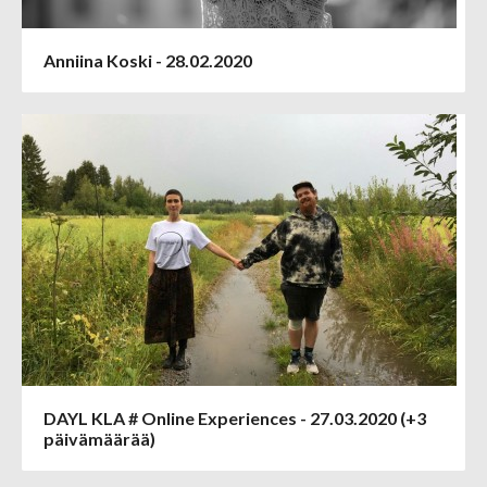
Anniina Koski - 28.02.2020
DAYL KLA # Online Experiences - 27.03.2020 (+3
päivämäärää)