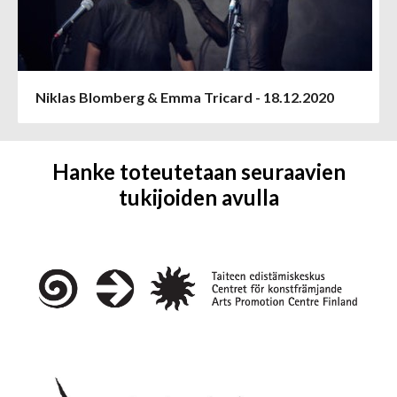
Niklas Blomberg & Emma Tricard - 18.12.2020
Hanke toteutetaan seuraavien
tukijoiden avulla