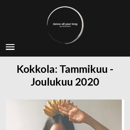
Kokkola: Tammikuu -
Joulukuu 2020