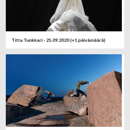
Titta Tunkkari - 25.09.2020 (+1 päivämäärä)