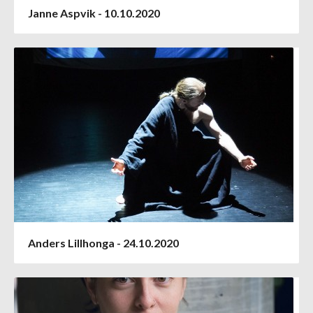
Janne Aspvik - 10.10.2020
Anders Lillhonga - 24.10.2020