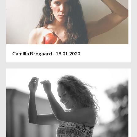
Camilla Brogaard - 18.01.2020